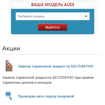
ВАША МОДЕЛЬ AUDI
Выберите модель
ВЫБРАТЬ
Акции
Замена тормозной жидкости БЕСПЛАТНО
Замена тормозной жидкости БЕСПЛАТНО при замене
тормозных дисков и колодок.
Проверка авто перед покупкой