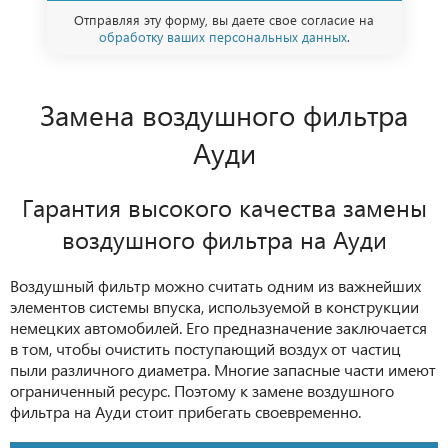
Отправляя эту форму, вы даете свое согласие на
обработку ваших персональных данных
.
Замена воздушного фильтра
Ауди
Гарантия высокого качества замены
воздушного фильтра на Ауди
Воздушный фильтр можно считать одним из важнейших
элементов системы впуска, используемой в конструкции
немецких автомобилей. Его предназначение заключается
в том, чтобы очистить поступающий воздух от частиц
пыли различного диаметра. Многие запасные части имеют
ограниченный ресурс. Поэтому к замене воздушного
фильтра на Ауди стоит прибегать своевременно.