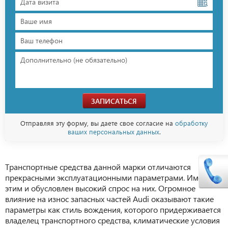
ЗАПИСАТЬСЯ
Отправляя эту форму, вы даете свое согласие на
обработку
ваших персональных данных
.
Транспортные средства данной марки отличаются
прекрасными эксплуатационными параметрами. Именно
этим и обусловлен высокий спрос на них. Огромное
влияние на износ запасных частей Audi оказывают такие
параметры как стиль вождения, которого придерживается
владелец транспортного средства, климатические условия