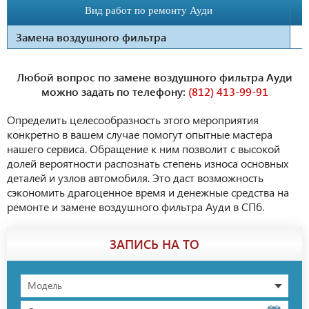
Вид работ по ремонту Ауди
Замена воздушного фильтра
Любой вопрос по замене воздушного фильтра Ауди
можно задать по телефону:
(812) 413-99-91
Определить целесообразность этого мероприятия
конкретно в вашем случае помогут опытные мастера
нашего сервиса. Обращение к ним позволит с высокой
долей вероятности распознать степень износа основных
деталей и узлов автомобиля. Это даст возможность
сэкономить драгоценное время и денежные средства на
ремонте и замене воздушного фильтра Ауди в СПб.
ЗАПИСЬ НА ТО
Модель