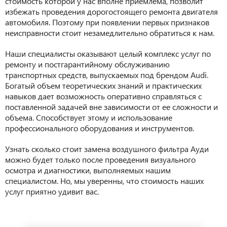
стоимость которой у нас вполне приемлема, позволит
избежать проведения дорогостоящего ремонта двигателя
автомобиля. Поэтому при появлении первых признаков
неисправности стоит незамедлительно обратиться к нам.
Наши специалисты оказывают целый комплекс услуг по
ремонту и постгарантийному обслуживанию
транспортных средств, выпускаемых под брендом Audi.
Богатый объем теоретических знаний и практических
навыков дает возможность оперативно справляться с
поставленной задачей вне зависимости от ее сложности и
объема. Способствует этому и использование
профессионального оборудования и инструментов.
Узнать сколько стоит замена воздушного фильтра Ауди
можно будет только после проведения визуального
осмотра и диагностики, выполняемых нашим
специалистом. Но, мы уверенны, что стоимость наших
услуг приятно удивит вас.