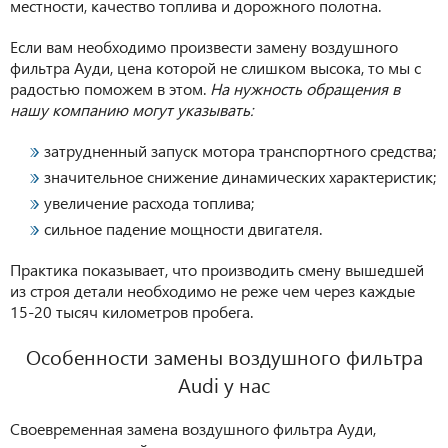
местности, качество топлива и дорожного полотна.
Если вам необходимо произвести замену воздушного
фильтра Ауди, цена которой не слишком высока, то мы с
радостью поможем в этом.
На нужность обращения в
нашу компанию могут указывать:
затрудненный запуск мотора транспортного средства;
значительное снижение динамических характеристик;
увеличение расхода топлива;
сильное падение мощности двигателя.
Практика показывает, что производить смену вышедшей
из строя детали необходимо не реже чем через каждые
15-20 тысяч километров пробега.
Особенности замены воздушного фильтра
Audi у нас
Своевременная замена воздушного фильтра Ауди,