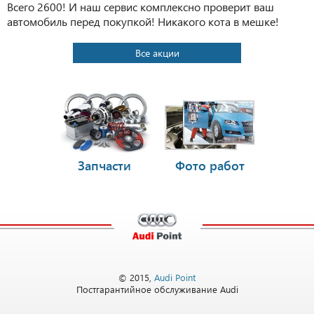
Всего 2600! И наш сервис комплексно проверит ваш
автомобиль перед покупкой! Никакого кота в мешке!
Все акции
Запчасти
Фото работ
© 2015,
Audi Point
Постгарантийное обслуживание Audi