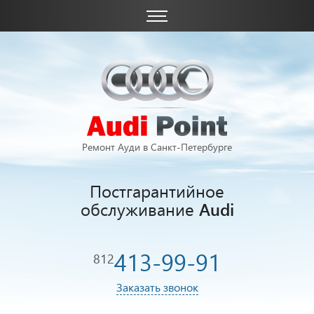
Ремонт Ауди в Санкт-Петербурге
Постгарантийное
обслуживание
Audi
413-99-91
812
Заказать звонок