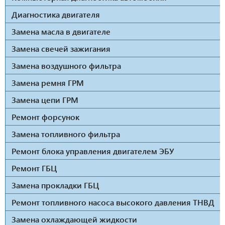
Диагностика двигателя
Замена масла в двигателе
Замена свечей зажигания
Замена воздушного фильтра
Замена ремня ГРМ
Замена цепи ГРМ
Ремонт форсунок
Замена топливного фильтра
Ремонт блока управления двигателем ЭБУ
Ремонт ГБЦ
Замена прокладки ГБЦ
Ремонт топливного насоса высокого давления ТНВД
Замена охлаждающей жидкости