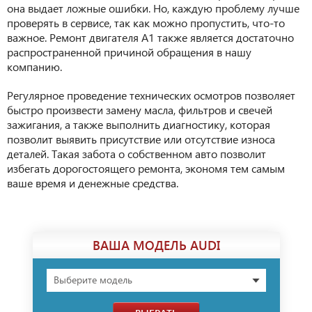
она выдает ложные ошибки. Но, каждую проблему лучше
проверять в сервисе, так как можно пропустить, что-то
важное. Ремонт двигателя А1 также является достаточно
распространенной причиной обращения в нашу
компанию.
Регулярное проведение технических осмотров позволяет
быстро произвести замену масла, фильтров и свечей
зажигания, а также выполнить диагностику, которая
позволит выявить присутствие или отсутствие износа
деталей. Такая забота о собственном авто позволит
избегать дорогостоящего ремонта, экономя тем самым
ваше время и денежные средства.
ВАША МОДЕЛЬ AUDI
Выберите модель