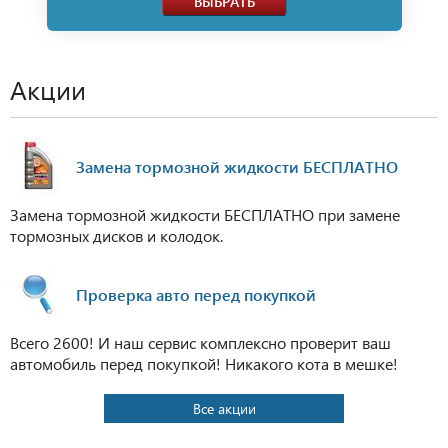
ВЫБРАТЬ
Акции
Замена тормозной жидкости БЕСПЛАТНО
Замена тормозной жидкости БЕСПЛАТНО при замене
тормозных дисков и колодок.
Проверка авто перед покупкой
Всего 2600! И наш сервис комплексно проверит ваш
автомобиль перед покупкой! Никакого кота в мешке!
Все акции