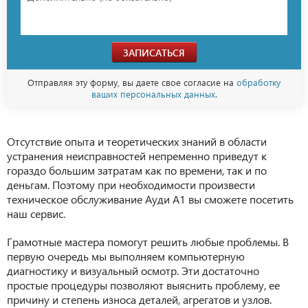
ЗАПИСАТЬСЯ
Отправляя эту форму, вы даете свое согласие на
обработку
ваших персональных данных
.
Отсутствие опыта и теоретических знаний в области
устранения неисправностей непременно приведут к
гораздо большим затратам как по времени, так и по
деньгам. Поэтому при необходимости произвести
техническое обслуживание Ауди А1 вы сможете посетить
наш сервис.
Грамотные мастера помогут решить любые проблемы. В
первую очередь мы выполняем компьютерную
диагностику и визуальный осмотр. Эти достаточно
простые процедуры позволяют выяснить проблему, ее
причину и степень износа деталей, агрегатов и узлов.