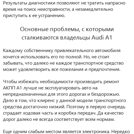
Результаты диагностики позволяют не тратить напрасно
время на поиск неисправности, а незамедлительно
приступить к ее устранению.
Основные проблемы, с которыми
сталкиваются владельцы Audi A1
Каждому собственнику привлекательного автомобиля
хочется использовать его по полной. Но, не стоит
забывать, что далеко не каждое транспортное средство
может удовлетворить все пожелания и предпочтения.
Чтобы избежать необходимости производить ремонт
АКПП А1 лучше не эксплуатировать авто на
непредназначенных для этого дорогах и бездорожью.
Дело в том, что клиренс у данной модели транспортного
средства достаточно низкий. Поэтому в первую очередь
страдает ходовая часть и коробка передач. Да качество
дорог далеко не всегда соответствует всем нормам.
Еще одним слабым местом является электроника. Нередко