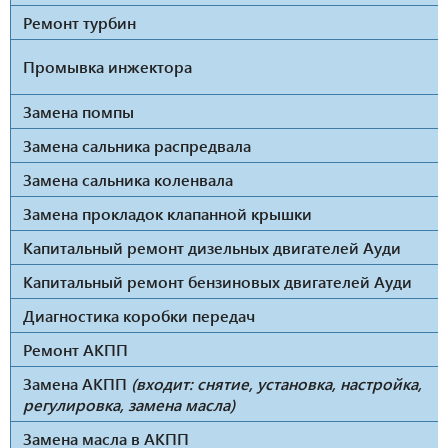
Ремонт турбин
Промывка инжектора
Замена помпы
Замена сальника распредвала
Замена сальника коленвала
Замена прокладок клапанной крышки
Капитальный ремонт дизельных двигателей Ауди
Капитальный ремонт бензиновых двигателей Ауди
Диагностика коробки передач
Ремонт АКПП
Замена АКПП
(входит: снятие, установка, настройка,
регулировка, замена масла)
Замена масла в АКПП