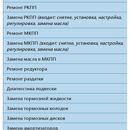
Ремонт РКПП
Замена РКПП
(входит: снятие, установка, настройка,
регулировка, замена масла)
Ремонт МКПП
Замена МКПП
(входит: снятие, установка, настройка,
регулировка, замена масла)
Замена масла в МКПП
Ремонт редуктора
Ремонт раздатки
Диагностика подвески
Замена тормозной жидкости
Замена тормозных колодок
Замена тормозных дисков
Замена амортизаторов