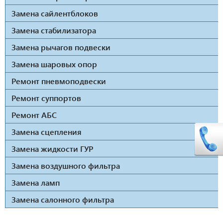
Замена сайлентблоков
Замена стабилизатора
Замена рычагов подвески
Замена шаровых опор
Ремонт пневмоподвески
Ремонт суппортов
Ремонт АБС
Замена сцепления
Замена жидкости ГУР
Замена воздушного фильтра
Замена ламп
Замена салонного фильтра