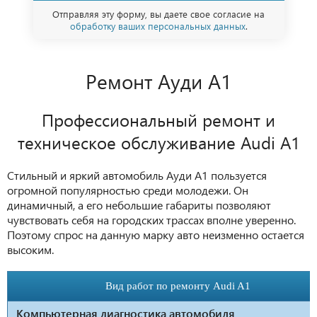
Отправляя эту форму, вы даете свое согласие на
обработку ваших персональных данных
.
Ремонт Ауди А1
Профессиональный ремонт и
техническое обслуживание Audi A1
Стильный и яркий автомобиль Ауди А1 пользуется
огромной популярностью среди молодежи. Он
динамичный, а его небольшие габариты позволяют
чувствовать себя на городских трассах вполне уверенно.
Поэтому спрос на данную марку авто неизменно остается
высоким.
Вид работ по ремонту Audi A1
Компьютерная диагностика автомобиля