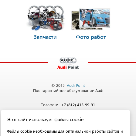
Запчасти
Фото работ
© 2015,
Audi Point
Постгарантийное обслуживание Audi
Телефон:
+7 (812) 413-99-91
Этот сайт использует файлы cookie
Адрес:
Санкт-Петербург,
ул. Софийская, д. 8
Файлы cookie необходимы для оптимальной работы сайтов и