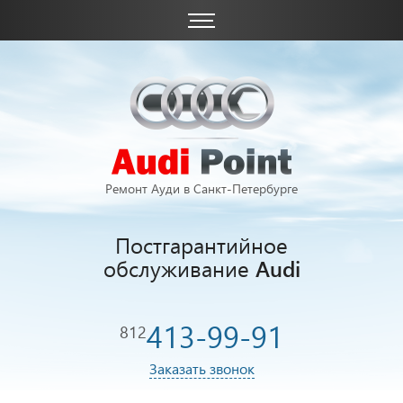
Ремонт Ауди в Санкт-Петербурге
Постгарантийное
обслуживание
Audi
413-99-91
812
Заказать звонок