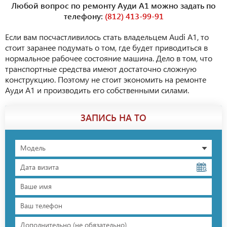
Любой вопрос по ремонту Ауди А1 можно задать по
телефону:
(812) 413-99-91
Если вам посчастливилось стать владельцем Audi A1, то
стоит заранее подумать о том, где будет приводиться в
нормальное рабочее состояние машина. Дело в том, что
транспортные средства имеют достаточно сложную
конструкцию. Поэтому не стоит экономить на ремонте
Ауди А1 и производить его собственными силами.
ЗАПИСЬ НА ТО
Модель