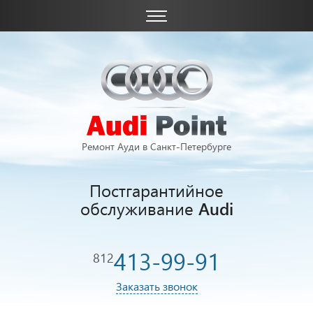
Ремонт Ауди в Санкт-Петербурге
Постгарантийное
обслуживание
Audi
413-99-91
812
Заказать звонок