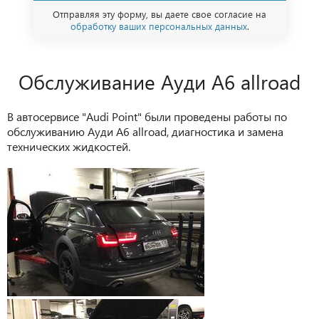
Отправляя эту форму, вы даете свое согласие на
обработку ваших персональных данных
.
Обслуживание Ауди A6 allroad
В автосервисе "Audi Point" были проведены работы по
обслуживанию Ауди A6 allroad, диагностика и замена
технических жидкостей.