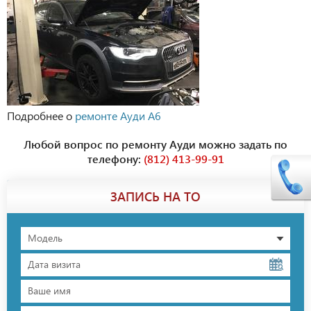
Подробнее о
ремонте Ауди А6
Любой вопрос по ремонту Ауди можно задать по
телефону:
(812) 413-99-91
ЗАПИСЬ НА ТО
Модель