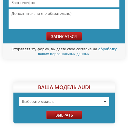
ЗАПИСАТЬСЯ
Отправляя эту форму, вы даете свое согласие на
обработку
ваших персональных данных
.
ВАША МОДЕЛЬ AUDI
Выберите модель
ВЫБРАТЬ