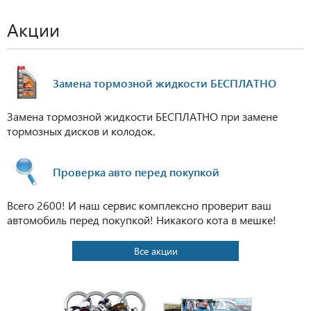
Акции
Замена тормозной жидкости БЕСПЛАТНО
Замена тормозной жидкости БЕСПЛАТНО при замене
тормозных дисков и колодок.
Проверка авто перед покупкой
Всего 2600! И наш сервис комплексно проверит ваш
автомобиль перед покупкой! Никакого кота в мешке!
Все акции