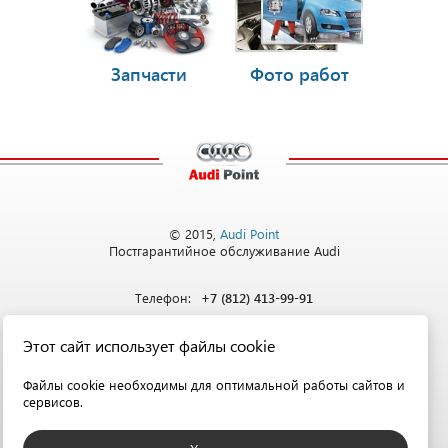
Запчасти
Фото работ
© 2015,
Audi Point
Постгарантийное обслуживание Audi
Телефон:
+7 (812) 413-99-91
Этот сайт использует файлы cookie
Адрес:
Санкт-Петербург,
ул. Софийская, д. 8
Файлы cookie необходимы для оптимальной работы сайтов и
сервисов.